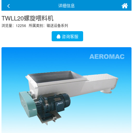
详细信息
TWLL20螺旋喂料机
浏览量：12256 所属类别：
输送设备系列
咨询客服